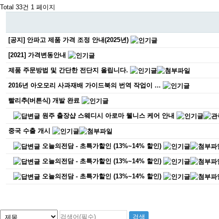
Total 33건
1 페이지
[공지] 안파고 제품 가격 조정 안내(2025년)
[2021] 가격변동안내
제품 주문방법 및 간단한 전단지 올립니다.
2016년 아오모리 사과재배 가이드북의 번역 작업이 …
빨리추(버튼식) 개발 완료
원주 출장샵 스웨디시 아로마 웰니스 케어 안내
중국 수출 개시
오늘의전담 - 초특가할인 (13%~14% 할인)
오늘의전담 - 초특가할인 (13%~14% 할인)
오늘의전담 - 초특가할인 (13%~14% 할인)