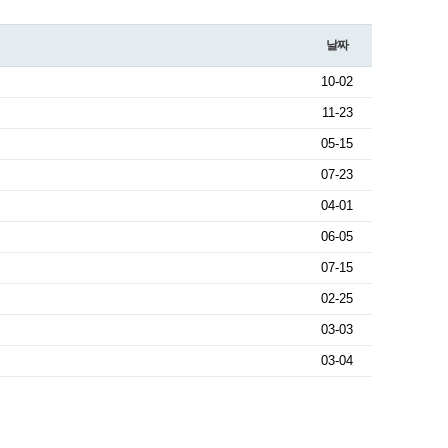
날짜
10-02
11-23
05-15
07-23
04-01
06-05
07-15
02-25
03-03
03-04