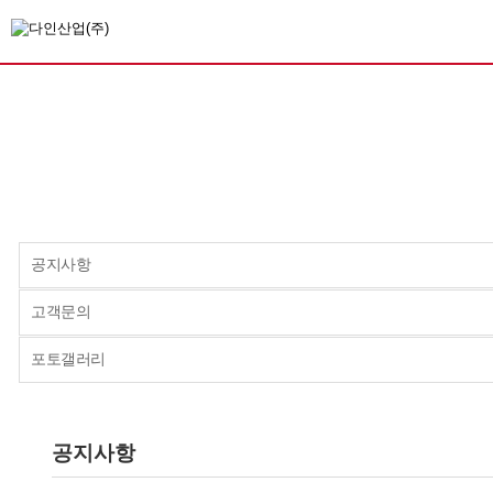
공지사항
고객문의
포토갤러리
공지사항