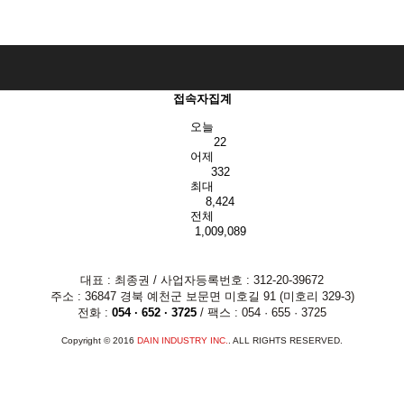
접속자집계
오늘
22
어제
332
최대
8,424
전체
1,009,089
대표 : 최종권 / 사업자등록번호 : 312-20-39672
주소 : 36847 경북 예천군 보문면 미호길 91 (미호리 329-3)
전화 :
054 · 652 · 3725
/ 팩스 : 054 · 655 · 3725
Copyright © 2016
DAIN INDUSTRY INC.
. ALL RIGHTS RESERVED.