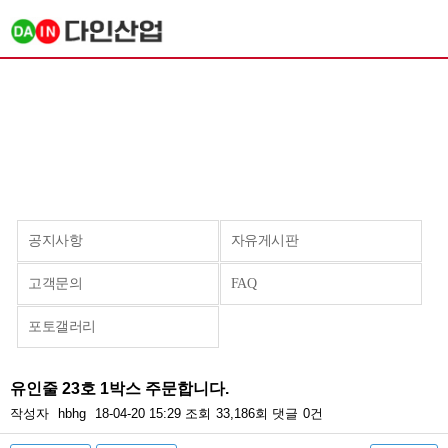
공지사항
자유게시판
고객문의
FAQ
포토갤러리
유인줄 23호 1박스 주문합니다.
작성자
hbhg
18-04-20 15:29
조회
33,186회
댓글
0건