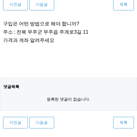
이전글
다음글
목록
본문
구입은 어떤 방법으로 해야 합니까?
주소 : 전북 무주군 무주읍 주계로3길 11
가격과 계좌 알려주세요
댓글목록
등록된 댓글이 없습니다.
이전글
다음글
목록